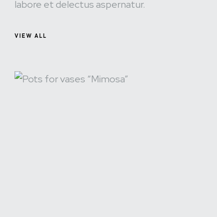
labore et delectus aspernatur.
VIEW ALL